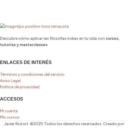
Descubre cómo aplicar las filosofías indias en tu vida con
cursos,
tutorías y masterclasses
ENLACES DE INTERÉS
Términos y condiciones del servicio
Aviso Legal
Política de privacidad
ACCESOS
Mi cuenta
Mis cursos
Javier Riutort. ©2025 Todos los derechos reservados. Creado por